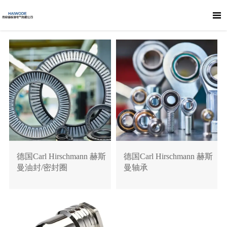

德国Carl Hirschmann 赫斯
德国Carl Hirschmann 赫斯
曼油封/密封圈
曼轴承