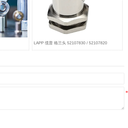
LAPP 缆普 格兰头 52107830 / 52107820