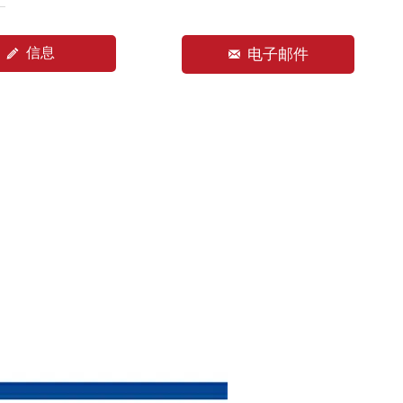
信息

电子邮件
