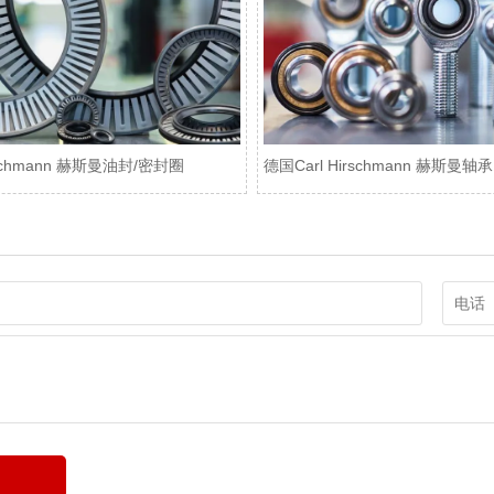
rschmann 赫斯曼油封/密封圈
德国Carl Hirschmann 赫斯曼轴承