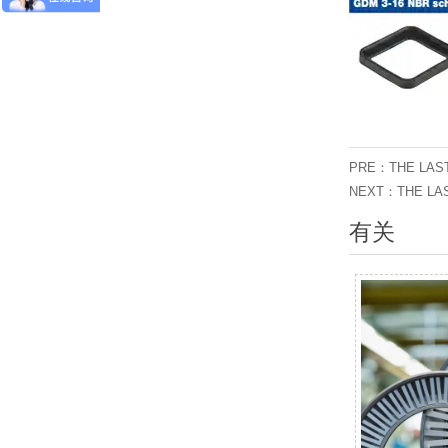
PRE：THE LAS
NEXT：THE LA
有关