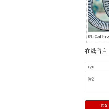
德国Carl Hi
在线留言
提交