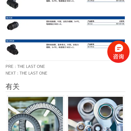
PRE：THE LAST ONE
NEXT：THE LAST ONE
有关