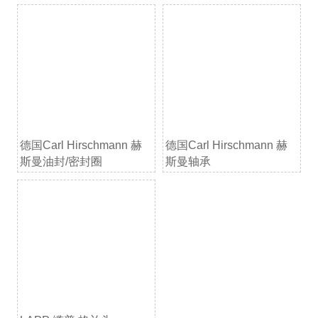
德国Carl Hirschmann 赫
德国Carl Hirschmann 赫
斯曼油封/密封圈
斯曼轴承