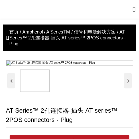

首页
/
Amphenol
/
A SeriesTM / 信号和电源解决方案
/
AT

Series™ 2孔连接器-插头 AT series™ 2POS connectors -
Plug
‹
›
AT Series™ 2孔连接器-插头 AT series™
2POS connectors - Plug