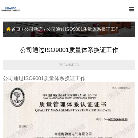

首页
/
公司动态
/
公司通过ISO9001质量体系换证工作

公司通过ISO9001质量体系换证工作
2024/04/23
公司通过ISO9001质量体系换证工作